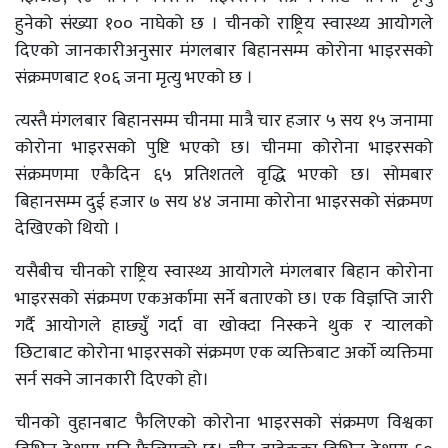
हुनेको संख्या १०० नाघेको छ । चीनको राष्ट्रिय स्वास्थ्य आयोगले
दिएको जानकारीअनुसार मंगलबार बिहानसम्म कोरोना भाइरसको
संक्रमणबाट १०६ जना मृत्यु भएको छ ।
त्यस्तै मंगलबार बिहानसम्म चीनमा मात्रै चार हजार ५ सय १५ जनामा
कोरोना भाइरसको पुष्टि भएको छ। चीनमा कोरोना भाइरसको
संक्रमणमा एकैदिन ६५ प्रतिशतले वृद्धि भएको छ। सोमबार
बिहानसम्म दुई हजार ७ सय ४४ जनामा कोरोना भाइरसको संक्रमण
देखिएको थियो ।
यसैबीच चीनको राष्ट्रिय स्वास्थ्य आयोगले मंगलबार बिहान कोरोना
भाइरसको संक्रमण एकअर्कामा सर्ने बताएको छ। एक विज्ञप्ति जारी
गर्दै आयोगले हाछ्युँ गर्दा वा खोक्दा निस्कने थुक र र्‍यालको
छिटाबाट कोरोना भाइरसको संक्रमण एक व्यक्तिबाट अर्को व्यक्तिमा
सर्न सक्ने जानकारी दिएको हो।
चीनको वुहानबाट फैलिएको कोरोना भाइरसको संक्रमण विश्वका