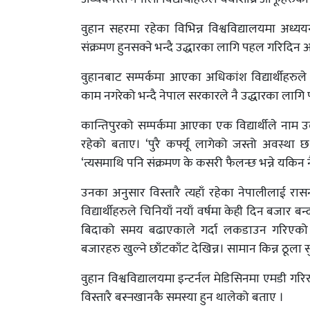
वुहान सहरमा रहेका विभिन्न विश्वविद्यालयमा अध्य
संक्रमण हुनसक्ने भन्दै उद्धारका लागि पहल गरिदिन आग
वुहानबाट सम्पर्कमा आएका अधिकांश विद्यार्थीहरुल
काम नगरेको भन्दै नेपाल सरकारले नै उद्धारका लागि 
कान्तिपुरको सम्पर्कमा आएका एक विद्यार्थीले नाम उ
रहेको बताए। ‘पुरै कर्फ्यू लागेको जस्तो अवस्था 
‘त्यसमाथि पनि संक्रमण के कसरी फैलन्छ भन्ने यकिन
उनका अनुसार विस्तारै त्यहाँ रहेका नेपालीलाई रास
विद्यार्थीहरुले चिनियाँ नयाँ वर्षमा केही दिन बजा
बिदाको समय बढाएकाले गर्दा लकडाउन गरिएको क्षे
बजारहरु खुल्ने छाँटकाँट देखिन्न। सामान किन्न ठूला सुप
वुहान विश्वविद्यालयमा इन्टर्नल मेडिसिनमा एमडी गर
विस्तारै बस्नखानकै समस्या हुन थालेको बताए ।