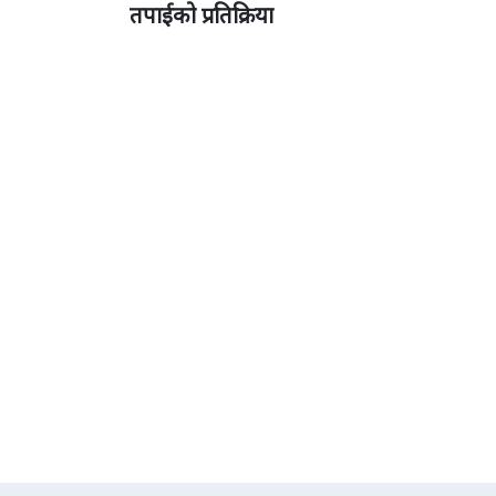
तपाईको प्रतिक्रिया