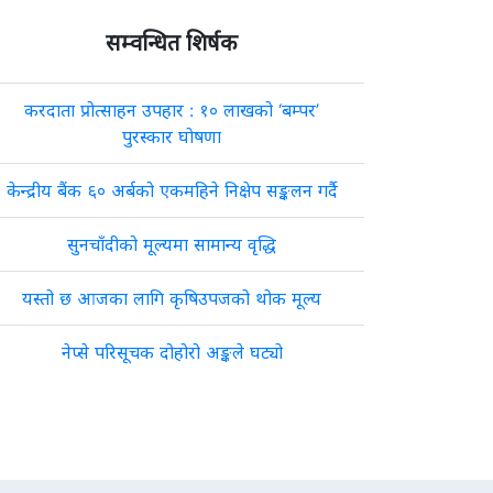
सम्वन्धित शिर्षक
करदाता प्रोत्साहन उपहार : १० लाखको ‘बम्पर’
पुरस्कार घोषणा
केन्द्रीय बैंक ६० अर्बको एकमहिने निक्षेप सङ्कलन गर्दै
सुनचाँदीको मूल्यमा सामान्य वृद्धि
यस्तो छ आजका लागि कृषिउपजको थोक मूल्य
नेप्से परिसूचक दोहोरो अङ्कले घट्यो