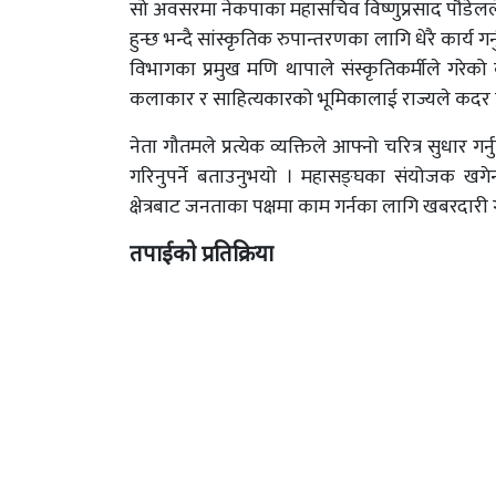
सो अवसरमा नेकपाका महासचिव विष्णुप्रसाद पौडेलले क्
हुन्छ भन्दै सांस्कृतिक रुपान्तरणका लागि धेरै कार्य ग
विभागका प्रमुख मणि थापाले संस्कृतिकर्मीले गरेको 
कलाकार र साहित्यकारको भूमिकालाई राज्यले कदर गर्
नेता गौतमले प्रत्येक व्यक्तिले आफ्नो चरित्र सुधार गर्
गरिनुपर्ने बताउनुभयो । महासङ्घका संयोजक खगेन
क्षेत्रबाट जनताका पक्षमा काम गर्नका लागि खबरदारी ग
तपाईको प्रतिक्रिया