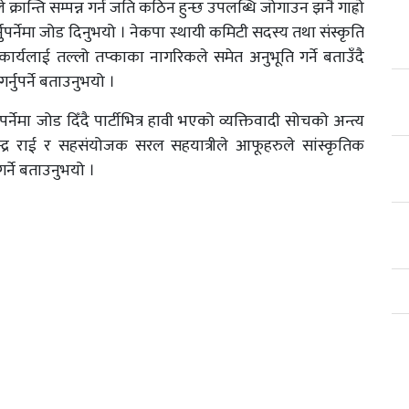
रान्ति सम्पन्न गर्न जति कठिन हुन्छ उपलब्धि जोगाउन झनै गाह्रो
र्नुपर्नेमा जोड दिनुभयो । नेकपा स्थायी कमिटी सदस्य तथा संस्कृति
कार्यलाई तल्लो तप्काका नागरिकले समेत अनुभूति गर्ने बताउँदै
नुपर्ने बताउनुभयो ।
नुपर्नेमा जोड दिँदै पार्टीभित्र हावी भएको व्यक्तिवादी सोचको अन्त्य
्द्र राई र सहसंयोजक सरल सहयात्रीले आफूहरुले सांस्कृतिक
र्ने बताउनुभयो ।