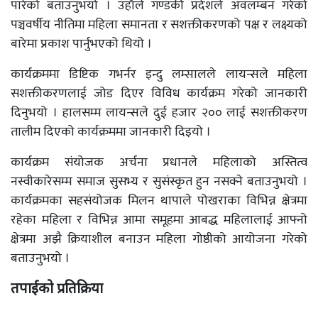
पारेको बताउनुभयो । उहाँले गण्डकी प्रदेशले अवलम्बन गरेको
पञ्चवर्षीय नीतिमा महिला समानता र सशक्तीकरणको पक्ष र लक्ष्यको
बारेमा प्रकाश पार्नुभएको थियो ।
कार्यक्रममा डिष्टिक गभर्नर इन्दु लम्सालले लायन्सले महिला
सशक्तीकरणलाई जोड दिएर विविध कार्यक्रम गरेको जानकारी
दिनुभयो । हालसम्म लायन्सले दुई हजार २०० लाई सशक्तीकरण
तालीम दिएको कार्यक्रममा जानकारी दिइयो ।
कार्यक्रम संयोजक अर्चना प्रधानले महिलाको अस्तित्व
नस्वीकारेसम्म समाज सुसभ्य र सुसंस्कृत हुन नसक्ने बताउनुभयो ।
कार्यक्रमका सहसंयोजक मिलन थापाले पोखराका विभिन्न क्षेत्रमा
रहेका महिला र विभिन्न आमा समूहमा आबद्ध महिलालाई आफ्नो
क्षेत्रमा अझै क्रियाशील बनाउन महिला गोष्ठीको आयोजना गरेको
बताउनुभयो ।
तपाईको प्रतिक्रिया