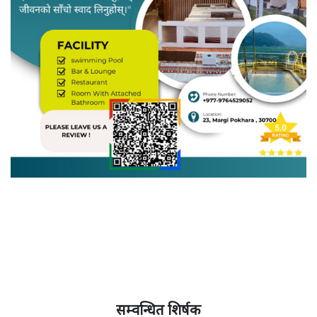
सम्वन्धित शिर्षक