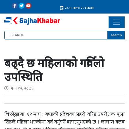
search
बढ्दै छ महिलाको गर्विलो
उपस्थिति
माघ १२, २०७६
चिप्लेढुङगा, १२ माघ : गण्डकी प्रदेशका प्रहरी वरिष्ठ उपरीक्षक पूजा
सिंहले महिला भएकोमा गर्व गर्नुपर्ने बताउनुभएको छ । लायन्स क्लब