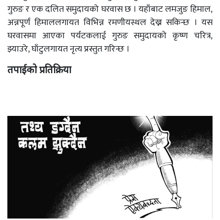
गुरुङ र एक दलित समुदायको घरवास छ । यहाँबाट लमजुङ हिमाल,
अन्नपूर्ण हिमाललगायत विभिन्न रमणीयस्थल देख्न सकिन्छ । यस
घरवासमा आएका पर्यटकलाई गुरुङ समुदायको कृष्ण चरित्र,
झ्याउरे, घाँटुलगायत नृत्य प्रस्तुत गरिन्छ ।
तपाईको प्रतिक्रिया