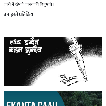
जारी नै रहेको जानकारी दिनुभयो ।
तपाईको प्रतिक्रिया