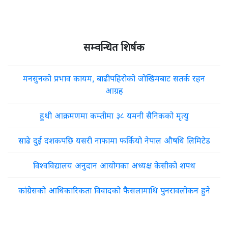
सम्वन्धित शिर्षक
मनसुनको प्रभाव कायम, बाढीपहिरोको जोखिमबाट सतर्क रहन
आग्रह
हुथी आक्रमणमा कम्तीमा ३८ यमनी सैनिकको मृत्यु
साढे दुई दशकपछि यसरी नाफामा फर्कियो नेपाल औषधि लिमिटेड
विश्वविद्यालय अनुदान आयोगका अध्यक्ष केसीको शपथ
कांग्रेसको आधिकारिकता विवादको फैसलामाथि पुनरावलोकन हुने