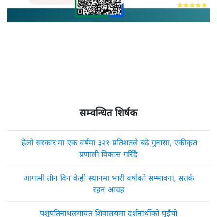
सम्वन्धित शिर्षक
‘हेलो सरकार’मा एक वर्षमा ३२१ प्रतिशतले बढे गुनासा, एकीकृत
प्रणाली विकास गरिँदै
आगामी तीन दिन केही स्थानमा भारी वर्षाको सम्भावना, सतर्क
रहन आग्रह
पशुपतिनाथलगायत शिवालयमा दर्शनार्थीको घुइँचो