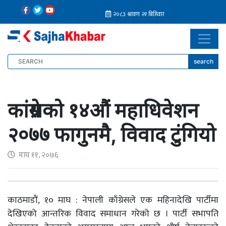
search
कांग्रेसको १४औं महाधिवेशन
२०७७ फागुनमै, विवाद टुंगियो
माघ ११, २०७६
काठमाडौं, १० माघ : नेपाली काँग्रेसले एक महिनादेखि पार्टीमा
देखिएको आन्तरिक विवाद समाधान गरेको छ । पार्टी सभापति