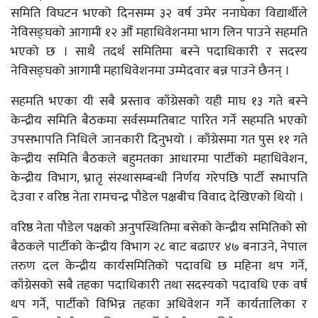
समिति विघटन भएको दिनसम्म ३२ वर्ष उमेर ननाघेका विद्यार्थीले
नेविसङ्घको आगामी १२ औँ महाधिवेशनमा भाग लिन पाउने सहमति
भएको छ । साथै तदर्थ समितिमा बस्ने पदाधिकारी र सदस्य
नेविसङ्घको आगामी महाधिवेशनमा उम्मेदवार बन्न पाउने छैनन् ।
सहमति भएका यी सबै प्रस्ताव काँग्रेसको यही माघ १३ गते बस्ने
केन्द्रीय समिति बैठकमा सर्वसम्मतिबाट पारित गर्ने सहमति भएको
उपसभापति निधिले जानकारी दिनुभयो । काँग्रेसमा गत पुस ११ गते
केन्द्रीय समिति बैठकले बहुमतका आधारमा पार्टीको महाधिवेशन,
केन्द्रीय विभाग, भ्रातृ संस्थासम्बन्धी निर्णय गरेपछि पार्टी सभापति
देउवा र वरिष्ठ नेता रामचन्द्र पौडेल पक्षबीच विवाद देखिएको थियो ।
वरिष्ठ नेता पौडेल पक्षको अनुपस्थितिमा बसेको केन्द्रीय समितिको सो
बैठकले पार्टीको केन्द्रीय विभाग २८ बाट बढाएर ४७ बनाउने, नेपाल
तरुण दल केन्द्रीय कार्यसमितिको पदावधि छ महिना थप गर्ने,
काँग्रेसको सबै तहका पदाधिकारी तथा सदस्यको पदावधि एक वर्ष
थप गर्ने, पार्टीको विभिन्न तहका अधिवेशन गर्ने कार्यतालिका र