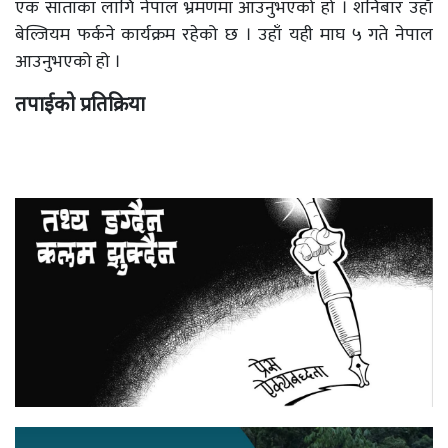
एक साताका लागि नेपाल भ्रमणमा आउनुभएको हो । शनिबार उहाँ
बेल्जियम फर्कने कार्यक्रम रहेको छ । उहाँ यही माघ ५ गते नेपाल
आउनुभएको हो ।
तपाईको प्रतिक्रिया