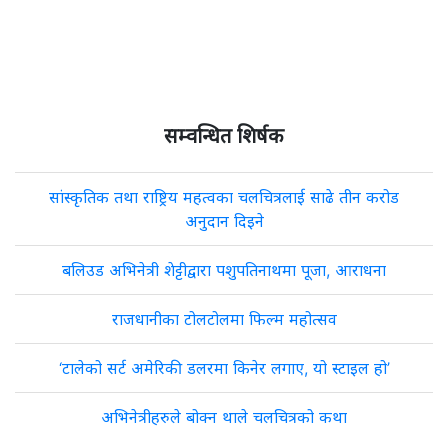
सम्वन्धित शिर्षक
सांस्कृतिक तथा राष्ट्रिय महत्वका चलचित्रलाई साढे तीन करोड
अनुदान दिइने
बलिउड अभिनेत्री शेट्टीद्वारा पशुपतिनाथमा पूजा, आराधना
राजधानीका टोलटोलमा फिल्म महोत्सव
‘टालेको सर्ट अमेरिकी डलरमा किनेर लगाए, यो स्टाइल हो’
अभिनेत्रीहरुले बोक्न थाले चलचित्रको कथा