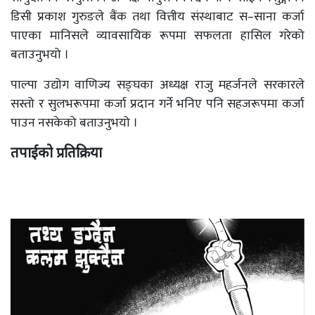
डिसी प्रकाश गुरुङले बैंक तथा वित्तीय संस्थाबाट स–साना कर्जा
पाएका मानिसले व्यावसायिक रूपमा सफलता हासिल गरेको
बताउनुभयो ।
पाल्पा उद्योग वाणिज्य सङ्घका अध्यक्ष राजु महर्जनले सरकारले
सस्तो र सुलभरूपमा कर्जा प्रदान गर्ने भनिए पनि सहजरूपमा कर्जा
पाउन नसकेको बताउनुभयो ।
तपाईको प्रतिक्रिया