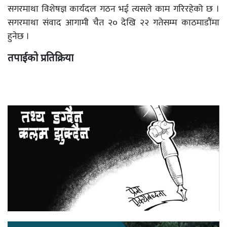
सगरमाथा विशेषज्ञ कार्यदल गठन भई त्यसले काम गरिरहेको छ ।
सगरमाथा संवाद आगामी चैत २० देखि २२ गतेसम्म काठमाडौंमा
हुनेछ ।
तपाईको प्रतिक्रिया