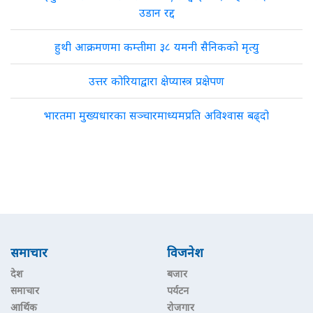
उडान रद्द
हुथी आक्रमणमा कम्तीमा ३८ यमनी सैनिकको मृत्यु
उत्तर कोरियाद्वारा क्षेप्यास्त्र प्रक्षेपण
भारतमा मुख्यधारका सञ्चारमाध्यमप्रति अविश्वास बढ्दो
समाचार
विजनेश
देश
बजार
समाचार
पर्यटन
आर्थिक
रोजगार