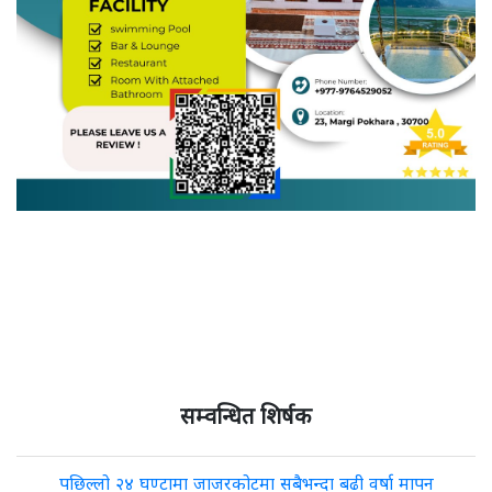
सम्वन्धित शिर्षक
पछिल्लो २४ घण्टामा जाजरकोटमा सबैभन्दा बढी वर्षा मापन