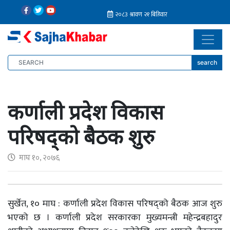
search
कर्णाली प्रदेश विकास
परिषद्को बैठक शुरु
माघ १०, २०७६
सुर्खेत, १० माघ : कर्णाली प्रदेश विकास परिषद्को बैठक आज शुरु
भएको छ । कर्णाली प्रदेश सरकारका मुख्यमन्त्री महेन्द्रबहादुर