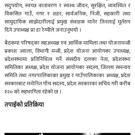
सदुपयोग, स्वच्छ वातावरण र स्वस्थ जीवन, सुरक्षित, व्यवस्थित र
विकसित गाउँ, नगर र शहर, सार्वजनिक, निजी, सहकारी तथा
सामुदायिक साझेदारीलाई प्रमुख संवाहक मानेर तिनलाई मूर्तरुप
दिने उपाध्यक्ष प्रा डा रेग्मीले जनाउनुभयो ।
बैठकमा परिषद्का सहअध्यक्ष एवं आर्थिक मामिला तथा योजनामन्त्री
प्रकाश ज्वाला, विभागी मन्त्री, प्रदेश योजना आयोगका उपाध्यक्ष,
प्रदेशसभामा प्रतिनिधित्व गर्ने संसदीय दलका नेता, प्रदेशसभा
समितिका अध्यक्ष, प्रदेश योजना आयोगका सदस्य, जिल्ला समन्वय
समिति तथा नगरपालिकाका प्रमुख र गाउँपालिकाका अध्यक्ष, प्रदेश
सरकारबाट मनोनित पाँच सदस्य, प्रदेश सरकारका सचिव गरी करीब
१२० को सहभागिता रहेको छ ।
तपाईको प्रतिक्रिया