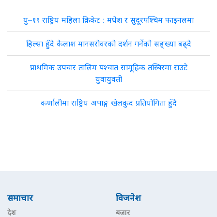
यु–१९ राष्ट्रिय महिला क्रिकेट : मधेश र सुदूरपश्चिम फाइनलमा
हिल्सा हुँदै कैलाश मानसरोवरको दर्शन गर्नेको सङ्ख्या बढ्दै
प्राथमिक उपचार तालिम पश्चात सामूहिक तस्बिरमा राउटे
युवायुवती
कर्णालीमा राष्ट्रिय अपाङ्ग खेलकुद प्रतियोगिता हुँदै
समाचार
विजनेश
देश
बजार