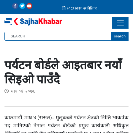
search
पर्यटन बोर्डले आइतबार नयाँ
सिइओ पाउँदै
माघ ०४, २०७६
काठमाडौं, माघ ४ (रासस)– मुलुकको पर्यटन क्षेत्रको निम्ति आकर्षक
पद मानिएको नेपाल पर्यटन बोर्डको प्रमुख कार्यकारी अधिकृत