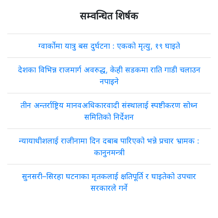
सम्वन्धित शिर्षक
ग्वार्कोमा यात्रु बस दुर्घटना : एकको मृत्यु, १९ घाइते
देशका विभिन्न राजमार्ग अवरुद्ध, केही सडकमा राति गाडी चलाउन
नपाइने
तीन अन्तर्राष्ट्रिय मानवअधिकारवादी संस्थालाई स्पष्टीकरण सोध्न
समितिको निर्देशन
न्यायाधीशलाई राजीनामा दिन दबाब पारिएको भन्ने प्रचार भ्रामक :
कानुनमन्त्री
सुनसरी–सिरहा घटनाका मृतकलाई क्षतिपूर्ति र घाइतेको उपचार
सरकारले गर्ने