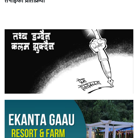
तपाईको प्रतिक्रिया