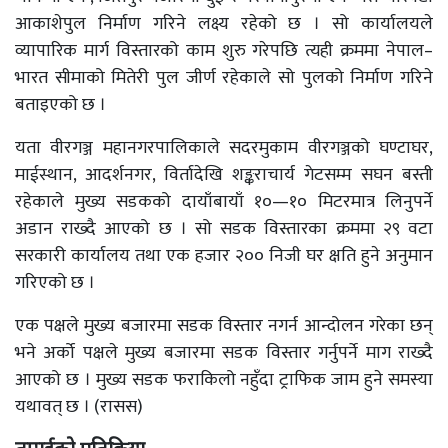
आकाशेपुल निर्माण गरिने लक्ष्य रहेको छ । सो कार्यालयले
व्यापारिक मार्ग विस्तारको काम शुरु गरेपछि त्यही क्रममा नेपाल–
भारत सीमाको मितेरी पुल जीर्ण रहेकाले सो पुलको निर्माण गरिने
बताइएको छ ।
यता वीरगञ्ज महानगरपालिकाले सदरमुकाम वीरगञ्जको घण्टाघर,
माईस्थान, आदर्शनगर, विर्तादेखि शङ्कराचार्य गेटसम्म सघन बस्ती
रहेकाले मुख्य सडकको दायाँबायाँ १०—१० मिटरमात्र लिनुपर्ने
अडान राख्दै आएको छ । सो सडक विस्तारका क्रममा २९ वटा
सरकारी कार्यालय तथा एक हजार २०० निजी घर क्षति हुने अनुमान
गरिएको छ ।
एक पक्षले मुख्य बजारमा सडक विस्तार नगर्न आन्दोलन गरेका छन्
भने अर्को पक्षले मुख्य बजारमा सडक विस्तार गर्नुपर्ने माग राख्दै
आएको छ । मुख्य सडक फराकिलो नहुँदा ट्राफिक जाम हुने समस्या
यथावत् छ । (रासस)