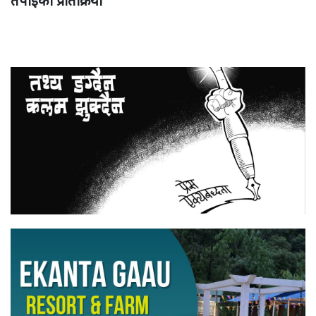
तपाईको प्रतिक्रिया