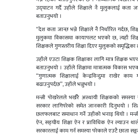
उद्घाटन गर्दै उहाँले शिक्षाले नै मुलुकलाई कता जा
बताउनुभयो ।
“देश कता जान्छ भन्ने शिक्षाले नै निर्धारित गर्दछ, शिक
मुलुकमा विकासमा कायापलट भएको छ, त्यहाँ शिक्ष
शिक्षकले गुणस्तरीय शिक्षा दिएर मुलुकको समृद्धिका 
उहाँले एउटा शिक्षक शिक्षाका लागि मात्र शिक्षक भएकाले त
बताउनुभयो । उहाँले शिक्षामा मात्रात्मक विकास भएका
“गुणात्मक शिक्षालाई केन्द्रविन्दुमा राखेर काम 
बढाउनुपर्दछ”, उहाँले भन्नुभयो ।
मन्त्री पोखरेलले भर्खरै अस्थायी शिक्षकको समस्या
सरकार लागिपरेको समेत जानकारी दिनुभयो । शिक
छलफलबाट समाधान गर्ने उहाँको भनाइ थियो । मन्त्री
ऐन, सङ्घीय शिक्षा ऐन र प्राविधिक ऐन ल्याउन था
सरकारलाई काम गर्न समस्या परेकाले एउटै छाता सङ्ग