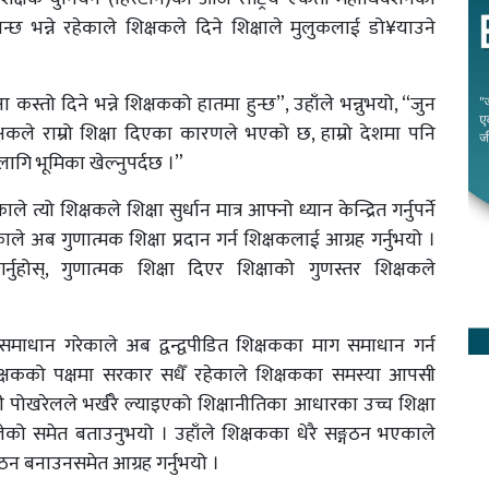
न्छ भन्ने रहेकाले शिक्षकले दिने शिक्षाले मुलुकलाई डो¥याउने
्षा कस्तो दिने भन्ने शिक्षकको हातमा हुन्छ”, उहाँले भन्नुभयो, “जुन
कले राम्रो शिक्षा दिएका कारणले भएको छ, हाम्रो देशमा पनि
लागि भूमिका खेल्नुपर्दछ ।”
्यो शिक्षकले शिक्षा सुर्धान मात्र आफ्नो ध्यान केन्द्रित गर्नुपर्ने
ले अब गुणात्मक शिक्षा प्रदान गर्न शिक्षकलाई आग्रह गर्नुभयो ।
गर्नुहोस्, गुणात्मक शिक्षा दिएर शिक्षाको गुणस्तर शिक्षकले
 समाधान गरेकाले अब द्वन्द्वपीडित शिक्षकका माग समाधान गर्न
्षकको पक्षमा सरकार सधैँ रहेकाले शिक्षकका समस्या आपसी
 पोखरेलले भर्खरै ल्याइएको शिक्षानीतिका आधारका उच्च शिक्षा
लेको समेत बताउनुभयो । उहाँले शिक्षकका धेरै सङ्गठन भएकाले
ठन बनाउनसमेत आग्रह गर्नुभयो ।