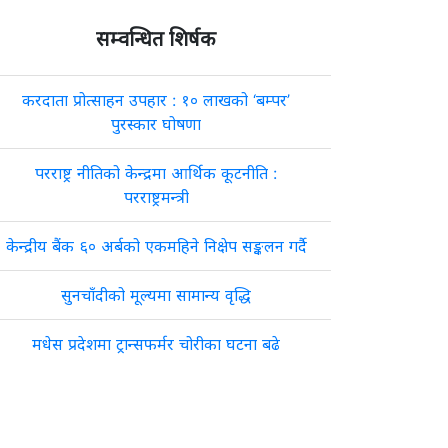
सम्वन्धित शिर्षक
करदाता प्रोत्साहन उपहार : १० लाखको ‘बम्पर’
पुरस्कार घोषणा
परराष्ट्र नीतिको केन्द्रमा आर्थिक कूटनीति :
परराष्ट्रमन्त्री
केन्द्रीय बैंक ६० अर्बको एकमहिने निक्षेप सङ्कलन गर्दै
सुनचाँदीको मूल्यमा सामान्य वृद्धि
मधेस प्रदेशमा ट्रान्सफर्मर चोरीका घटना बढे