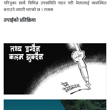
गरिनुका साथै विभिन्न उपसमिति गठन गरी मेलालाई व्यवस्थित
बनाउने तयारी भएको छ । रासस
तपाईको प्रतिक्रिया