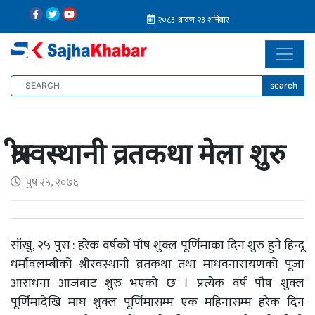
search
श्रीस्वस्थानी व्रतकथा मेला शुरु
पुष २५, २०७६
साँखु, २५ पुस : हरेक वर्षको पौष शुक्ल पूर्णिमाका दिन शुरु हुने हिन्दू
धर्मावलम्बीको श्रीस्वस्थानी व्रतकथा तथा माधवनारायणको पूजा
आराधना आजबाट शुरु भएको छ । प्रत्येक वर्ष पौष शुक्ल
पूर्णिमादेखि माघ शुक्ल पूर्णिमासम्म एक महिनासम्म हरेक दिन