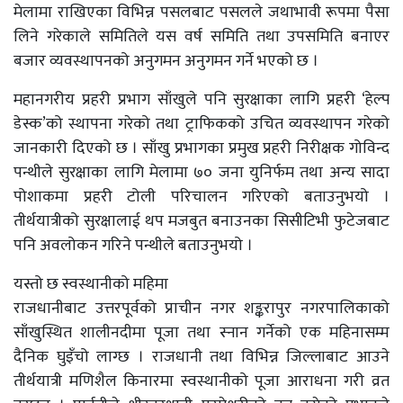
मेलामा राखिएका विभिन्न पसलबाट पसलले जथाभावी रूपमा पैसा
लिने गरेकाले समितिले यस वर्ष समिति तथा उपसमिति बनाएर
बजार व्यवस्थापनको अनुगमन अनुगमन गर्ने भएको छ ।
महानगरीय प्रहरी प्रभाग साँखुले पनि सुरक्षाका लागि प्रहरी ‘हेल्प
डेस्क’को स्थापना गरेको तथा ट्राफिकको उचित व्यवस्थापन गरेको
जानकारी दिएको छ । साँखु प्रभागका प्रमुख प्रहरी निरीक्षक गोविन्द
पन्थीले सुरक्षाका लागि मेलामा ७० जना युनिर्फम तथा अन्य सादा
पोशाकमा प्रहरी टोली परिचालन गरिएको बताउनुभयो ।
तीर्थयात्रीको सुरक्षालाई थप मजबुत बनाउनका सिसीटिभी फुटेजबाट
पनि अवलोकन गरिने पन्थीले बताउनुभयो ।
यस्तो छ स्वस्थानीको महिमा
राजधानीबाट उत्तरपूर्वको प्राचीन नगर शङ्करापुर नगरपालिकाको
साँखुस्थित शालीनदीमा पूजा तथा स्नान गर्नेको एक महिनासम्म
दैनिक घुइँचो लाग्छ । राजधानी तथा विभिन्न जिल्लाबाट आउने
तीर्थयात्री मणिशैल किनारमा स्वस्थानीको पूजा आराधना गरी व्रत