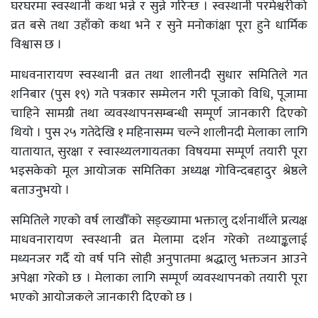
घरघरमा स्वस्थानी कथा भन्ने र सुन्ने गरिन्छ । स्वस्थानी परमेश्वरीको
व्रत बसे तथा उहाँको कथा भने र सुने मनोकांक्षा पूरा हुने धार्मिक
विश्वास छ ।
माधवनारायण स्वस्थानी व्रत तथा शालीनदी सुधार समितिले गत
शनिबार (पुस १९) गते पत्रकार सम्मेलन गरी पूजाको विधि, पूजामा
चाहिने सामग्री तथा व्यवस्थापनसम्बन्धी सम्पूर्ण जानकारी दिएको
थियो । पुस २५ गतेदेखि १ महिनासम्म चल्ने शालीनदी मेलाका लागि
यातायात, सुरक्षा र स्वास्थ्यलगायतका विषयमा सम्पूर्ण तयारी पूरा
भइसकेको मूल आयोजक समितिका अध्यक्ष गोविन्दबहादुर श्रेष्ठले
बताउनुभयो ।
समितिले गएको वर्ष लाखौँको सङ्ख्यामा भक्तालु दर्शनार्थीले प्रत्यक्ष
माधवनारायण स्वस्थानी व्रत मेलामा दर्शन गरेको तथ्याङ्कलाई
मध्यनजर गर्दै यो वर्ष पनि सोही अनुपातमा श्रद्धालु भक्तजन आउने
अपेक्षा गरेको छ । मेलाका लागि सम्पूर्ण व्यवस्थापनको तयारी पूरा
भएको आयोजकले जानकारी दिएको छ ।