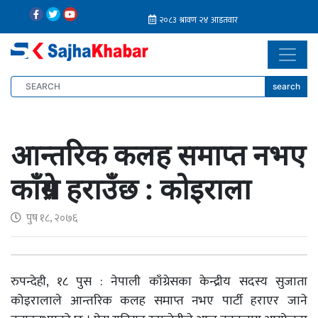
search
आन्तरिक कलह समाप्त नभए
काँग्रेस हराउँछ : कोइराला
पुष १८, २०७६
रुपन्देही, १८ पुस : नेपाली काँग्रेसका केन्द्रीय सदस्य सुजाता
कोइरालाले आन्तरिक कलह समाप्त नभए पार्टी हराएर जाने