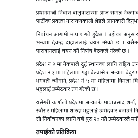
प्रधानमन्त्री निवास बालुवाटारमा आज सम्पन्न ने
पार्टीका प्रवक्ता नारायणकाजी श्रेष्ठले जानकारी दिनुभ
निर्वाचन आगामी माघ ९ गते हुँदैछ । उहाँका अनुसार
अन्यमा देवेन्द्र दाहाललाई चयन गरेको छ । यसैगर
पासवानलाई चयन गर्ने निर्णय बैठकले गरेको छ ।
प्रदेश नं २ मा नेकपाले दुई स्थानका लागि राष्ट्रिय
प्रदेश नं ३ मा महिलामा गङ्गा बेल्वासे र अन्यमा वेदु
भगवती न्यौपाने, प्रदेश नं ५ मा महिलामा विमला घि
भट्टलाई उम्मेदवार तय गरेको छ ।
यसैगरी कर्णाली प्रदेशमा अन्यतर्फ मायाप्रसाद शर्मा,
स्वाँर र महिलामा शारदा भट्टलाई उम्मेदवार बनाउने नि
सो निर्वाचनका लागि यही पुस २० गते उम्मेदवारले मनो
तपाईको प्रतिक्रिया