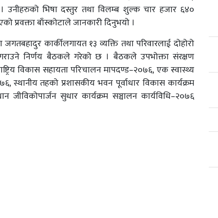
छ । उनीहरुको भिषा दस्तुर तथा विलम्ब शुल्क चार हजार ६४०
ो प्रवक्ता बाँस्कोटाले जानकारी दिनुभयो ।
 जगतबहादुर कार्कीलगायत १३ व्यक्ति तथा परिवारलाई दोहोरो
राउने निर्णय बैठकले गरेको छ । बैठकले उपभोक्ता संरक्षण
ाष्ट्रिय विकास सहायता परिचालन मापदण्ड–२०७६, एक स्वास्थ्य
, स्थानीय तहको प्रशासकीय भवन पूर्वाधार विकास कार्यक्रम
्थान जीविकोपार्जन सुधार कार्यक्रम सञ्चालन कार्यविधि–२०७६