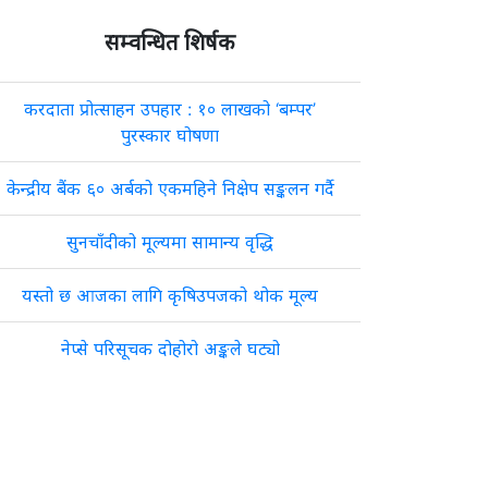
सम्वन्धित शिर्षक
करदाता प्रोत्साहन उपहार : १० लाखको ‘बम्पर’
पुरस्कार घोषणा
केन्द्रीय बैंक ६० अर्बको एकमहिने निक्षेप सङ्कलन गर्दै
सुनचाँदीको मूल्यमा सामान्य वृद्धि
यस्तो छ आजका लागि कृषिउपजको थोक मूल्य
नेप्से परिसूचक दोहोरो अङ्कले घट्यो