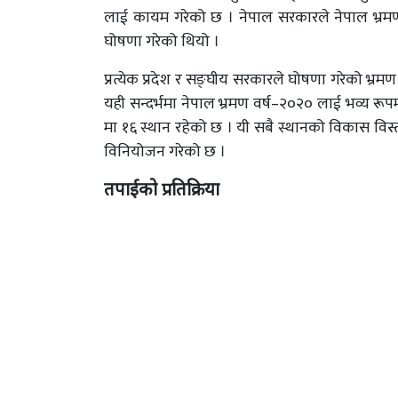
लाई कायम गरेको छ । नेपाल सरकारले नेपाल भ्रम
घोषणा गरेको थियो ।
प्रत्येक प्रदेश र सङ्घीय सरकारले घोषणा गरेको भ्
यही सन्दर्भमा नेपाल भ्रमण वर्ष–२०२० लाई भव्य रूप
मा १६ स्थान रहेको छ । यी सबै स्थानको विकास विस्तर
विनियोजन गरेको छ ।
तपाईको प्रतिक्रिया