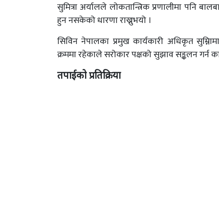
सुमित्रा अर्यालले लोकतान्त्रिक प्रणालीमा पनि बाल
हुन नसकेको धारणा राख्नुभयो ।
सिविन नेपालका प्रमुख कार्यकारी अधिकृत सुम्निामा
क्रममा रहेकाले सरोकार पक्षको सुझाव सङ्कलन गर्न क
तपाईको प्रतिक्रिया