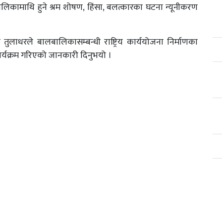
बालिकामाथि हुने श्रम शोषण, हिंसा, बलत्कारका घटना न्यूनीकरण
 तुलाधरले बालबालिकासम्बन्धी राष्ट्रिय कार्ययोजना निर्माणका
ार्यक्रम गरिएको जानकारी दिनुभयो ।