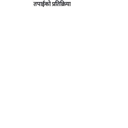
तपाईको प्रतिक्रिया