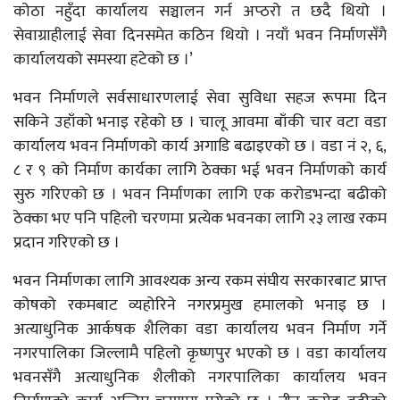
कोठा नहुँदा कार्यालय सञ्चालन गर्न अप्ठरो त छदै थियो ।
सेवाग्राहीलाई सेवा दिनसमेत कठिन थियो । नयाँ भवन निर्माणसँगै
कार्यालयको समस्या हटेको छ ।’
भवन निर्माणले सर्वसाधारणलाई सेवा सुविधा सहज रूपमा दिन
सकिने उहाँको भनाइ रहेको छ । चालू आवमा बाँकी चार वटा वडा
कार्यालय भवन निर्माणको कार्य अगाडि बढाइएको छ । वडा नं २, ६,
८ र ९ को निर्माण कार्यका लागि ठेक्का भई भवन निर्माणको कार्य
सुरु गरिएको छ । भवन निर्माणका लागि एक करोडभन्दा बढीको
ठेक्का भए पनि पहिलो चरणमा प्रत्येक भवनका लागि २३ लाख रकम
प्रदान गरिएको छ ।
भवन निर्माणका लागि आवश्यक अन्य रकम संघीय सरकारबाट प्राप्त
कोषको रकमबाट व्यहोरिने नगरप्रमुख हमालको भनाइ छ ।
अत्याधुनिक आर्कषक शैलिका वडा कार्यालय भवन निर्माण गर्ने
नगरपालिका जिल्लामै पहिलो कृष्णपुर भएको छ । वडा कार्यालय
भवनसँगै अत्याधुनिक शैलीको नगरपालिका कार्यालय भवन