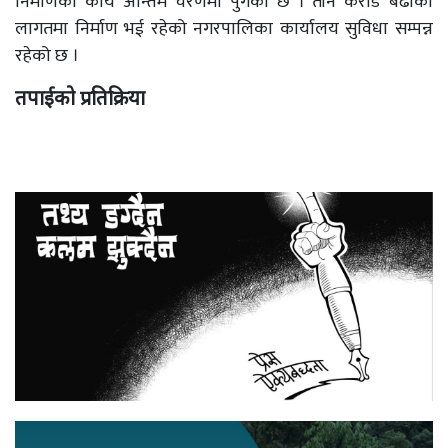
निर्माणको कार्य अन्तिम चरणमा पुगेको छ । तीन करोड बढीको
लागतमा निर्माण भई रहेको नगरपालिका कार्यालय सुविधा सम्पन्न
रहेको छ ।
तपाईको प्रतिक्रिया