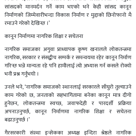
सांसदको मानमर्दन गर्ने काम भएको भने केही सांसद कानून
निर्माणको जिम्मेवारीभन्दा विकास निर्माण र मुद्दाको छिनोफानो मै
रमाउने गरेको देखिन्छ ।’
कानून निर्माणमा नागरिक शिक्षा र सचेतना
नागरिक समाजका अगुवा प्राध्यापक कृष्ण खनालले लोकतन्त्रमा
नागरिक, सरकार र संसद्बीच सम्पर्क र समन्वयमा रहेर कानून निर्माण
गरिन्छ भन्ने मान्यता रहे पनि हामीलाई त्यो अभ्यास गर्न कसले रोक्यो
भनी प्रश्न गर्नुभयो ।
उनले भने, ‘नागरिक समाजको स्थानलाई सरकारले साँघुरो तुल्याउने
काम गरेको छ, जनताको सहभागितामा बनेका कानून मात्र दीगो
हुनेछन, लोकतन्त्रमा स्वच्छ, जवाफदेही र पारदर्शी प्रक्रिया
अपनाउनुपर्छ, कानून निर्माणमा नागरिक शिक्षा र सचेतना
बढाउनुपर्छ ।’
गैरसरकारी संस्था इन्सेकका अध्यक्ष इन्दिरा श्रेष्ठले नागरिक