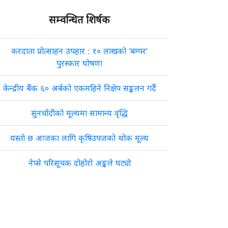
सम्वन्धित शिर्षक
करदाता प्रोत्साहन उपहार : १० लाखको ‘बम्पर’
पुरस्कार घोषणा
केन्द्रीय बैंक ६० अर्बको एकमहिने निक्षेप सङ्कलन गर्दै
सुनचाँदीको मूल्यमा सामान्य वृद्धि
यस्तो छ आजका लागि कृषिउपजको थोक मूल्य
नेप्से परिसूचक दोहोरो अङ्कले घट्यो