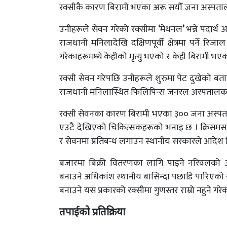
रक्सीकै कारण बिरामी भएका अरू सयौँ जना अस्पता
उनीहरूले सेवन गरेको रक्सीमा
‘
मेथनल
’
भन्ने पदार्
राजधानी मनिलादेखि दक्षिणपूर्वी क्षेत्रमा पर्ने र
गरेकाहरूमध्ये केहीको मृत्यु भएको र केही बिरामी भएका
रक्सी सेवन गरेपछि उनीहरूले शुरुमा पेट दुखेको बत
राजधानी मनिलास्थित फिलिपिन्स जनरल अस्पतालका 
रक्सी सेवनका कारण बिरामी भएका ३०० जना अस्पत
एउटै देखिएको चिकित्सकहरूको भनाइ छ । क्रिसमस
र सेवनमा प्रतिबन्ध लगाउन स्थानीय सरकारले आदेश
बजारमा बिक्री वितरणका लागि पाइने नरिवलको अधि
बनाउने अधिकांश स्थानीय बासिन्दा पछाडि पारिएको 
बनाउने यस प्रकारको रक्सीमा गुणस्तर राम्रो नहुने गर
तपाईको प्रतिक्रिया