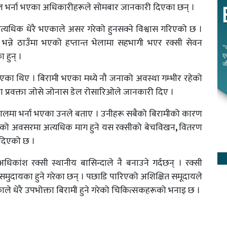
ल भर्ना भएका अधिकारीहरूले सोमबार जानकारी दिएका छन् ।
थ अत्यधिक धेरै भएकाले असर गरेको हुनसक्ने विश्वास गरिएको छ ।
िजाल भन्ने ठाउँमा भएको हप्तान्त भेलामा सहभागी भएर रक्सी सेवन
 हुन् ।
ाएका थिए । बिरामी भएका मध्ये नौ जनाको अवस्था गम्भीर रहेको
प्रवक्ता जोसे जोनास डेल रोसारिओले जानकारी दिए ।
ालमा भर्ना भएका उनले बताए । उनीहरू सबैको बिरामीको कारण
को अवसरमा अत्यधिक माग हुने यस रक्सीको बेचविखन
,
वितरण
 दिएको छ ।
कांश रक्सी स्थानीय बासिन्दाले नै बनाउने गर्दछन् । रक्सी
समुदायका हुने गरेका छन् । पछाडि पारिएको अशिक्षित समूदायले
ेकाले धेरै उपभोक्ता बिरामी हुने गरेको चिकित्सकहरूको भनाइ छ ।