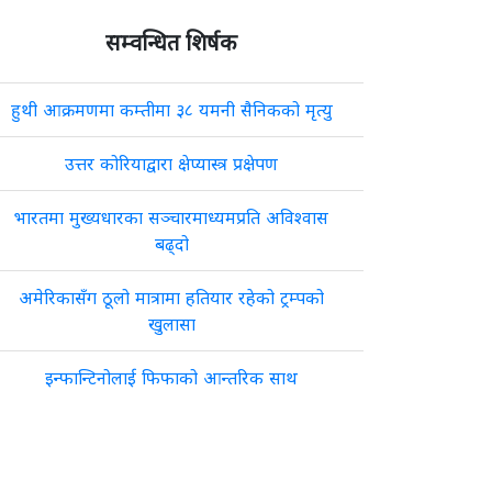
सम्वन्धित शिर्षक
हुथी आक्रमणमा कम्तीमा ३८ यमनी सैनिकको मृत्यु
उत्तर कोरियाद्वारा क्षेप्यास्त्र प्रक्षेपण
भारतमा मुख्यधारका सञ्चारमाध्यमप्रति अविश्वास
बढ्दो
अमेरिकासँग ठूलो मात्रामा हतियार रहेको ट्रम्पको
खुलासा
इन्फान्टिनोलाई फिफाको आन्तरिक साथ