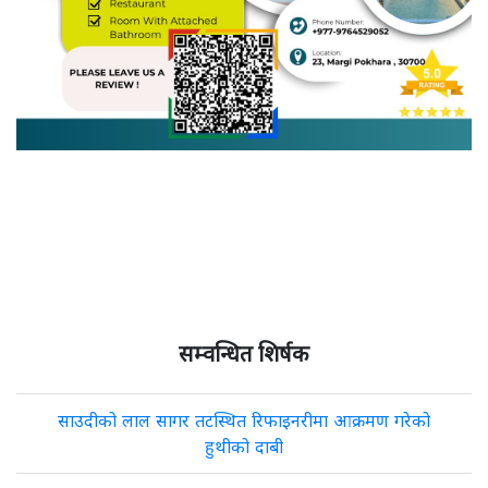
सम्वन्धित शिर्षक
साउदीको लाल सागर तटस्थित रिफाइनरीमा आक्रमण गरेको
हुथीको दाबी