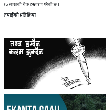
१० लाखको चेक हस्तारण गरेको छ ।
तपाईको प्रतिक्रिया