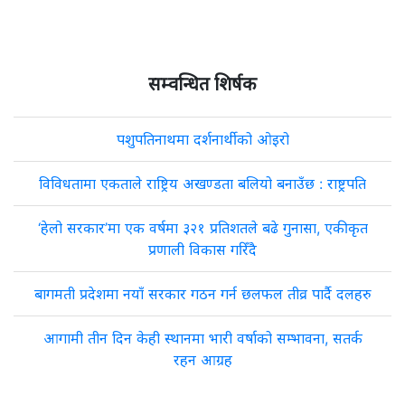
सम्वन्धित शिर्षक
पशुपतिनाथमा दर्शनार्थीको ओइरो
विविधतामा एकताले राष्ट्रिय अखण्डता बलियो बनाउँछ : राष्ट्रपति
‘हेलो सरकार’मा एक वर्षमा ३२१ प्रतिशतले बढे गुनासा, एकीकृत
प्रणाली विकास गरिँदै
बागमती प्रदेशमा नयाँ सरकार गठन गर्न छलफल तीव्र पार्दै दलहरु
आगामी तीन दिन केही स्थानमा भारी वर्षाको सम्भावना, सतर्क
रहन आग्रह