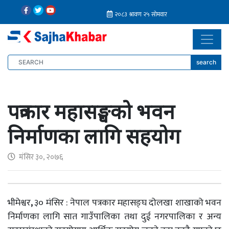
search
पत्रकार महासङ्घको भवन
निर्माणका लागि सहयोग
मंसिर ३०, २०७६
भीमेश्वर
,
३० मंसिर : नेपाल पत्रकार महासङ्घ दोलखा शाखाको भवन
निर्माणका लागि सात गाउँपालिका तथा दुई नगरपालिका र अन्य