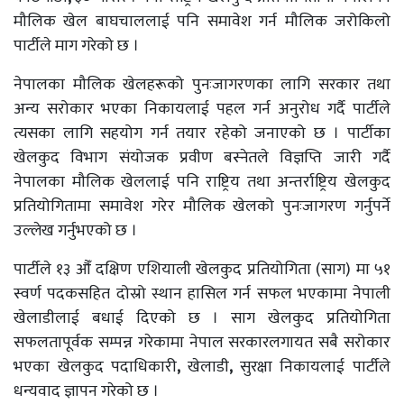
मौलिक खेल बाघचाललाई पनि समावेश गर्न मौलिक जरोकिलो
पार्टीले माग गरेको छ ।
नेपालका मौलिक खेलहरूको पुनःजागरणका लागि सरकार तथा
अन्य सरोकार भएका निकायलाई पहल गर्न अनुरोध गर्दै पार्टीले
त्यसका लागि सहयोग गर्न तयार रहेको जनाएको छ । पार्टीका
खेलकुद विभाग संयोजक प्रवीण बस्नेतले विज्ञप्ति जारी गर्दै
नेपालका मौलिक खेललाई पनि राष्ट्रिय तथा अन्तर्राष्ट्रिय खेलकुद
प्रतियोगितामा समावेश गरेर मौलिक खेलको पुनःजागरण गर्नुपर्ने
उल्लेख गर्नुभएको छ ।
पार्टीले १३ औँ दक्षिण एशियाली खेलकुद प्रतियोगिता (साग) मा ५१
स्वर्ण पदकसहित दोस्रो स्थान हासिल गर्न सफल भएकामा नेपाली
खेलाडीलाई बधाई दिएको छ । साग खेलकुद प्रतियोगिता
सफलतापूर्वक सम्पन्न गरेकामा नेपाल सरकारलगायत सबै सरोकार
भएका खेलकुद पदाधिकारी
,
खेलाडी
,
सुरक्षा निकायलाई पार्टीले
धन्यवाद ज्ञापन गरेको छ ।