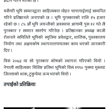
प्रदान गरिने भएको छ ।
यसैगरी भूपि सम्मानद्वारा साहित्यकार मोहन चापागाईंलाई सम्मनित
गरिने प्रतिष्ठानले जनाएको छ । भूपि पुरस्कारको राशि १५ हजार
रहेको छ । ८५ औँ भूपि जयन्तीको अवसरमा आगामी पुस १२ गते ती
पुरस्कार र सम्मान समर्पण गरिनेछ । प्रतिष्ठानका अध्यक्ष काजी
रोशनले समितिले भूपिको स्मृतिमा प्रवेशद्वार
,
शालिक
,
पुस्तकालय
निर्माण तथा अक्षयकोष स्थापनालगायतका काम भएको जानकारी
दिए ।
विसं २०७३ मा सो पुरस्कार कोषको स्थापना गरिएको थियो ।
नेपाली साहित्यका विशिष्ट प्रतिभा भूपिको विसं १९९० पुसमा मुस्ताङ
जिल्लाको थाक
,
टुकुचेमा जन्म भएको थियो ।
तपाईको प्रतिक्रिया