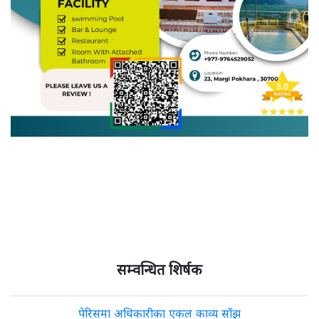
सम्वन्धित शिर्षक
पेरिसमा अधिकारीका एकल काव्य साँझ