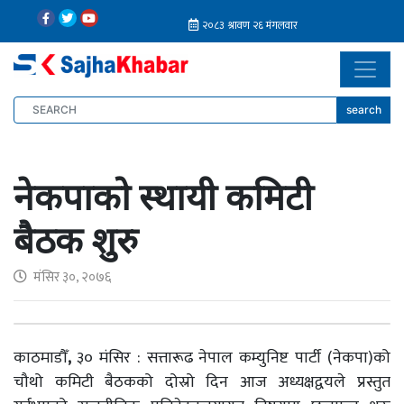
search
नेकपाको स्थायी कमिटी
बैठक शुरु
मंसिर ३०, २०७६
काठमाडौँ
,
३० मंसिर : सत्तारूढ नेपाल कम्युनिष्ट पार्टी (नेकपा)को
चौथो कमिटी बैठकको दोस्रो दिन आज अध्यक्षद्वयले प्रस्तुत