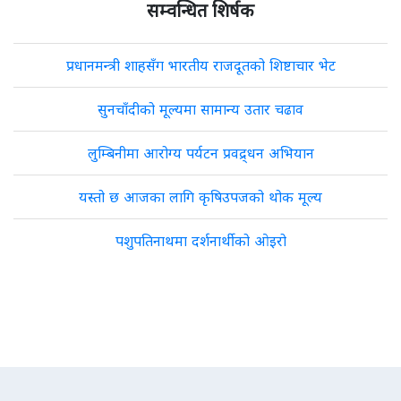
सम्वन्धित शिर्षक
प्रधानमन्त्री शाहसँग भारतीय राजदूतको शिष्टाचार भेट
सुनचाँदीको मूल्यमा सामान्य उतार चढाव
लुम्बिनीमा आरोग्य पर्यटन प्रवद्र्धन अभियान
यस्तो छ आजका लागि कृषिउपजको थोक मूल्य
पशुपतिनाथमा दर्शनार्थीको ओइरो