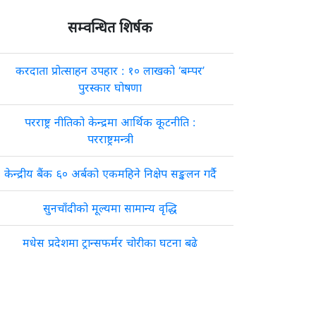
सम्वन्धित शिर्षक
करदाता प्रोत्साहन उपहार : १० लाखको ‘बम्पर’
पुरस्कार घोषणा
परराष्ट्र नीतिको केन्द्रमा आर्थिक कूटनीति :
परराष्ट्रमन्त्री
केन्द्रीय बैंक ६० अर्बको एकमहिने निक्षेप सङ्कलन गर्दै
सुनचाँदीको मूल्यमा सामान्य वृद्धि
मधेस प्रदेशमा ट्रान्सफर्मर चोरीका घटना बढे