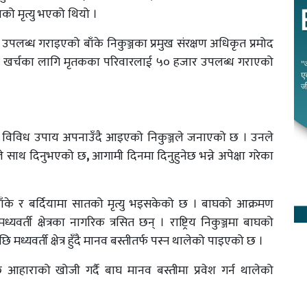
को मृत्यु भएको थियो ।
लब्ध गराइएको बाँके निकुञ्जका प्रमुख संरक्षण अधिकृत प्रमोद
िया खर्चका लागि मृतकका परिवारलाई ५० हजार उपलब्ध गराएको
्ने विविध उपाय अपनाउँदै आइएको निकुञ्जले जनाएको छ । उनले
यले साथ दिनुभएको छ
,
आगामी दिनमा दिनुहुनेछ भन्ने अपेक्षा गरेका
ँके र बर्दियामा सातको मृत्यु भइसकेको छ । बाघको आक्रमण
 मध्यवर्ती क्षेत्रका नागरिक त्रसित छन् । राष्ट्रिय निकुञ्जमा बाघको
मध्यवर्ती क्षेत्र हुँदै मानव बस्तीतर्फ पस्न थालेको पाइएको छ ।
ाराको खोजी गर्दै बाघ मानव बस्तीमा प्रवेश गर्न थालेको