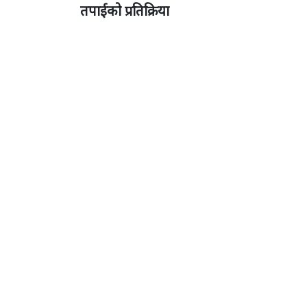
तपाईको प्रतिक्रिया