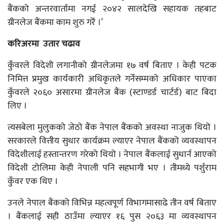
बैंकको अन्तरवार्तामा नगई २०४२ सालदेखि सहायक तहबाट
ग्रीनलेज बैंकमा काम शुरु गरेँ ।’
करिअरमा उतार चढाव
कुँवरले विदेशी लगानीको ग्रीनलेजमा १७ वर्ष बिताए । केही पटक
निमित्त प्रमुख कार्यकारी अधिकृतले गर्नेसम्मको अधिकार पाएका
कुँवरले २०६० असारमा ग्रीनलेज बैंक (स्टाण्डर्ड चार्टर्ड) बाट बिदा
लिए ।
त्यसबेला मुलुकको जेठो बैंक नेपाल बैंकको अवस्था नाजुक थियो ।
सरकारले वित्तीय सुधार कार्यक्रम ल्याएर नेपाल बैंकको व्यवस्थापन
विदेशीलाई हस्तान्तरण गरेको थियो । नेपाल बैंकलाई सुधार्न आएको
विदेशी टोलिमा केही नेपाली पनि सहभागी भए । तीमध्ये पर्शुराम
कुँवर एक थिए ।
उनले नेपाल बैंकको विभिन्न महत्वपूर्ण विभागमासाढे तीन वर्ष बिताए
। बैंकलाई सही ठाउँमा ल्याएर १६ पुस २०६३ मा व्यवस्थापन