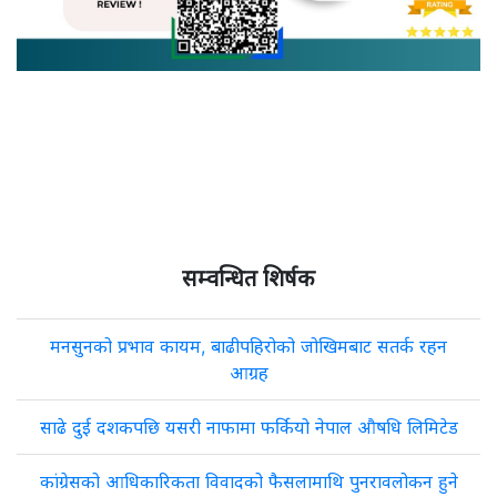
सम्वन्धित शिर्षक
मनसुनको प्रभाव कायम, बाढीपहिरोको जोखिमबाट सतर्क रहन
आग्रह
साढे दुई दशकपछि यसरी नाफामा फर्कियो नेपाल औषधि लिमिटेड
कांग्रेसको आधिकारिकता विवादको फैसलामाथि पुनरावलोकन हुने