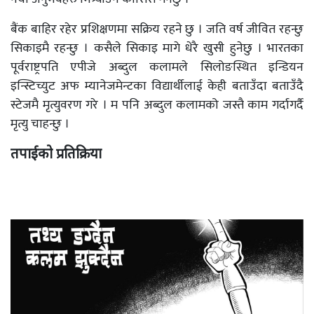
बैंक बाहिर रहेर प्रशिक्षणमा सक्रिय रहने छु । जति वर्ष जीवित रहन्छु
सिकाइमै रहन्छु । कसैले सिकाइ मागे धेरै खुसी हुनेछु । भारतका
पूर्वराष्ट्रपति एपीजे अब्दुल कलामले सिलोङस्थित इन्डियन
इन्स्टिच्युट अफ म्यानेजमेन्टका विद्यार्थीलाई केही बताउँदा बताउँदै
स्टेजमै मृत्युवरण गरे । म पनि अब्दुल कलामको जस्तै काम गर्दागर्दै
मृत्यु चाहन्छु ।
तपाईको प्रतिक्रिया